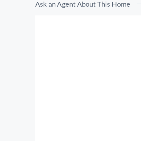
Ask an Agent About This Home