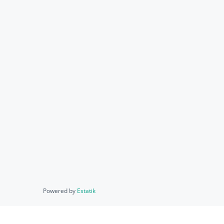
Powered by
Estatik