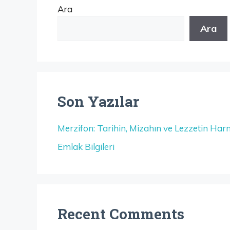
Ara
Ara
Son Yazılar
Merzifon: Tarihin, Mizahın ve Lezzetin Har
Emlak Bilgileri
Recent Comments